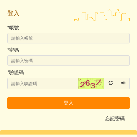
登入
*
帳號
*
密碼
*
驗證碼
登入
忘記密碼